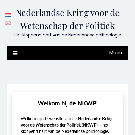
Skip
Nederlandse Kring voor de
to
content
Wetenschap der Politiek
Het kloppend hart van de Nederlandse politicologie
Menu
Welkom bij de NKWP
!
Welkom op de website van de
Nederlandse Kring
voor de Wetenschap der Politiek (NKWP)
– het
kloppend hart van de Nederlandse politicologie.