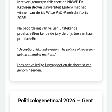
Met veel genoegen feliciteert de NKWP
Dr.
Kathleen Brown
(Universiteit Leiden) met het
winnen van de Els Witte PhD-Proefschriftprijs
2026!
Na beoordeling van vijftien uitstekende
proefschriften kende de jury de prijs toe aan haar
proefschrift:
“Deception, risk, and evasion: The politics of sovereign
debt in emerging markets.”
Lees het volledige juryrapport en de shortlist van
genomineerden.
Politicologenetmaal 2026 — Gent