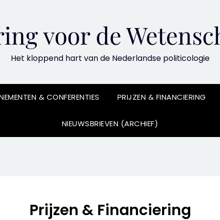
ing voor de Wetensch
Het kloppend hart van de Nederlandse politicologie
NEMENTEN & CONFERENTIES
PRIJZEN & FINANCIERING
NIEUWSBRIEVEN (ARCHIEF)
Prijzen & Financiering