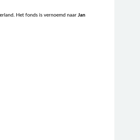
ederland. Het fonds is vernoemd naar
Jan