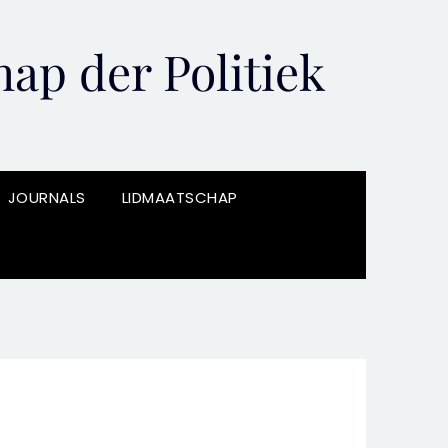
ap der Politiek
JOURNALS
LIDMAATSCHAP