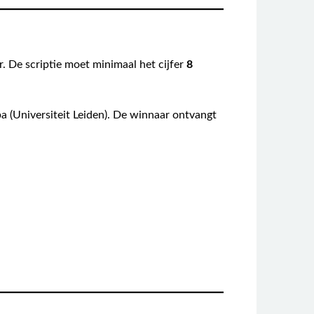
r. De scriptie moet minimaal het cijfer
8
a (Universiteit Leiden). De winnaar ontvangt