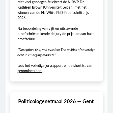
Met veel genoegen feliciteert de NKWP
Dr.
Kathleen Brown
(Universiteit Leiden) met het
winnen van de Els Witte PhD-Proefschriftprijs
2026!
Na beoordeling van vijftien uitstekende
proefschriften kende de jury de prijs toe aan haar
proefschrift:
“Deception, risk, and evasion: The politics of sovereign
debt in emerging markets.”
Lees het volledige juryrapport en de shortlist van
genomineerden.
Politicologenetmaal 2026 — Gent