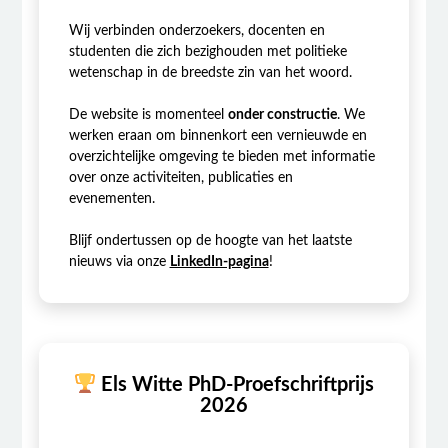
Wij verbinden onderzoekers, docenten en
studenten die zich bezighouden met politieke
wetenschap in de breedste zin van het woord.
De website is momenteel
onder constructie
. We
werken eraan om binnenkort een vernieuwde en
overzichtelijke omgeving te bieden met informatie
over onze activiteiten, publicaties en
evenementen.
Blijf ondertussen op de hoogte van het laatste
nieuws via onze
LinkedIn-pagina
!
Els Witte PhD-Proefschriftprijs
2026