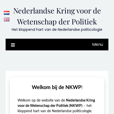
Skip
Nederlandse Kring voor de
to
content
Wetenschap der Politiek
Het kloppend hart van de Nederlandse politicologie
Menu
Welkom bij de NKWP
!
Welkom op de website van de
Nederlandse Kring
voor de Wetenschap der Politiek (NKWP)
– het
kloppend hart van de Nederlandse politicologie.