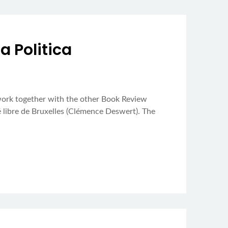
a Politica
 work together with the other Book Review
té libre de Bruxelles (Clémence Deswert). The