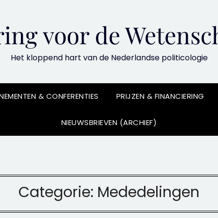
ing voor de Wetensch
Het kloppend hart van de Nederlandse politicologie
NEMENTEN & CONFERENTIES
PRIJZEN & FINANCIERING
NIEUWSBRIEVEN (ARCHIEF)
Categorie:
Mededelingen