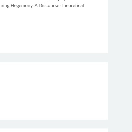
Winning Hegemony. A Discourse-Theoretical