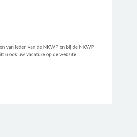
anen van leden van de NKWP en bij de NKWP
Wilt u ook uw vacature op de website