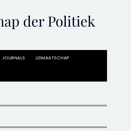
ap der Politiek
JOURNALS
LIDMAATSCHAP