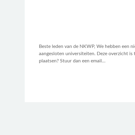
Beste leden van de NKWP, We hebben een ni
aangesloten universiteiten. Deze overzicht i
plaatsen? Stuur dan een email…