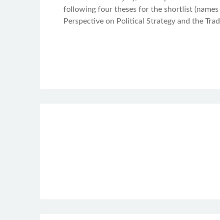
following four theses for the shortlist (nam
Perspective on Political Strategy and the Trad