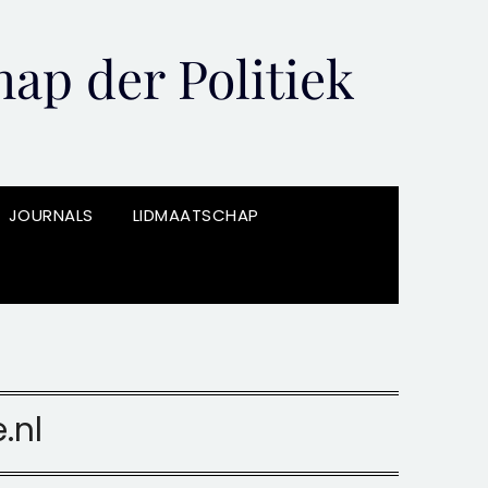
ap der Politiek
JOURNALS
LIDMAATSCHAP
.nl