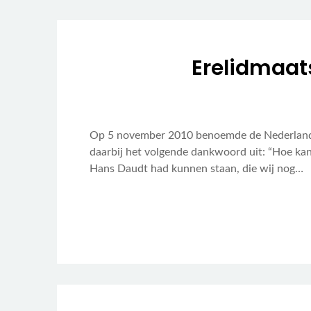
Erelidmaat
Op 5 november 2010 benoemde de Nederlandse 
daarbij het volgende dankwoord uit: “Hoe ka
Hans Daudt had kunnen staan, die wij nog…