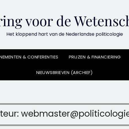
ing voor de Wetensch
Het kloppend hart van de Nederlandse politicologie
NEMENTEN & CONFERENTIES
PRIJZEN & FINANCIERING
NIEUWSBRIEVEN (ARCHIEF)
teur:
webmaster@politicologie