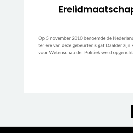
Erelidmaatschap
Op 5 november 2010 benoemde de Nederlandse
ter ere van deze gebeurtenis gaf Daalder zijn
voor Wetenschap der Politiek werd opgericht