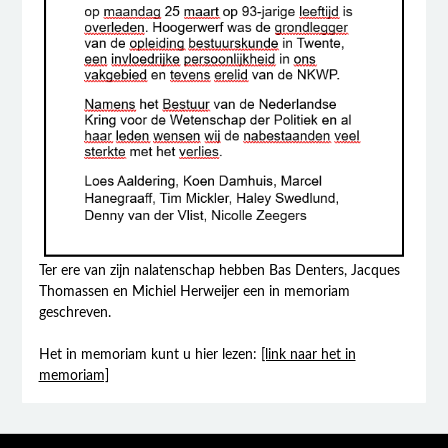
Ter ere van zijn nalatenschap hebben Bas Denters, Jacques
Thomassen en Michiel Herweijer een in memoriam
geschreven.
Het in memoriam kunt u hier lezen:
[link naar het in
memoriam]