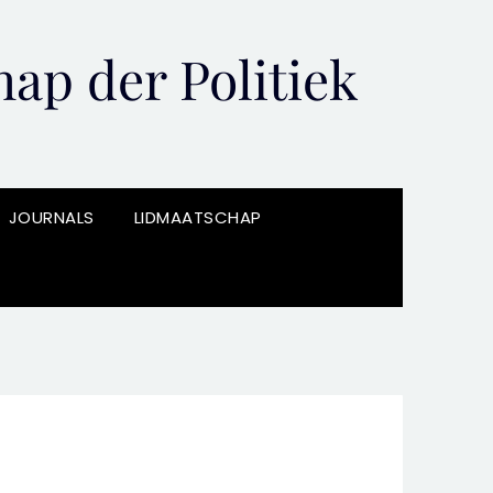
ap der Politiek
JOURNALS
LIDMAATSCHAP