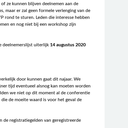
 of ze kunnen blijven deelnemen aan de
 maar er zal geen formele verlenging van de
P rond te sturen. Leden die interesse hebben
men en nog niet bij een workshop zijn
deelnemerslijst uiterlijk
14 augustus 2020
erkelijk door kunnen gaat dit najaar. We
jner tijd eventueel alsnog kan moeten worden
ilden we niet op dit moment al de conferentie
die de moeite waard is voor het geval de
n de registratiegelden van geregistreerde