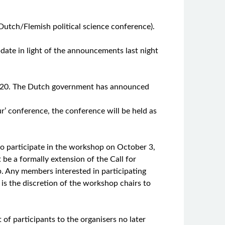
Dutch/Flemish political science conference).
date in light of the announcements last night
 2020. The Dutch government has announced
our’ conference, the conference will be held as
to participate in the workshop on October 3,
 be a formally extension of the Call for
p. Any members interested in participating
is the discretion of the workshop chairs to
of participants to the organisers no later