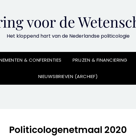
ing voor de Wetensch
Het kloppend hart van de Nederlandse politicologie
NEMENTEN & CONFERENTIES
PRIJZEN & FINANCIERING
NIEUWSBRIEVEN (ARCHIEF)
Politicologenetmaal 2020