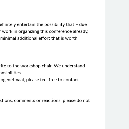
efinitely entertain the possibility that – due
f work in organizing this conference already,
minimal additional effort that is worth
write to the workshop chair. We understand
nsibilities.
ogenetmaal, please feel free to contact
estions, comments or reactions, please do not