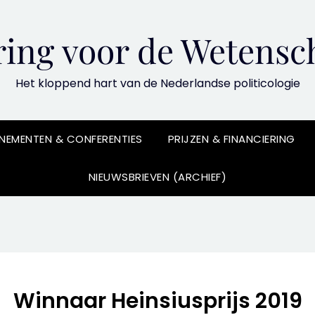
ing voor de Wetensch
Het kloppend hart van de Nederlandse politicologie
NEMENTEN & CONFERENTIES
PRIJZEN & FINANCIERING
NIEUWSBRIEVEN (ARCHIEF)
Winnaar Heinsiusprijs 2019