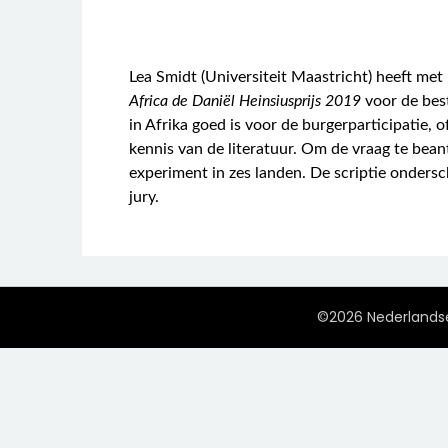
Lea Smidt (Universiteit Maastricht) heeft met
Africa de Daniël Heinsiusprijs 2019
voor de bes
in Afrika goed is voor de burgerparticipatie,
kennis van de literatuur. Om de vraag te bean
experiment in zes landen. De scriptie onders
jury.
©2026 Nederlandse