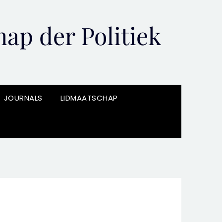
ap der Politiek
JOURNALS
LIDMAATSCHAP