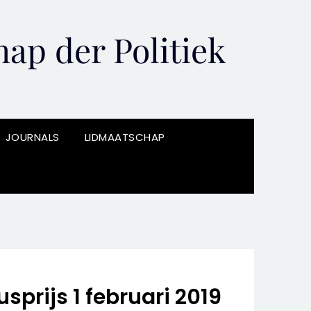
ap der Politiek
JOURNALS
LIDMAATSCHAP
sprijs 1 februari 2019