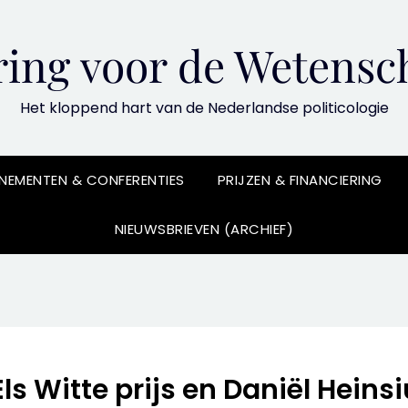
ing voor de Wetensch
Het kloppend hart van de Nederlandse politicologie
NEMENTEN & CONFERENTIES
PRIJZEN & FINANCIERING
NIEUWSBRIEVEN (ARCHIEF)
s Witte prijs en Daniël Heinsiu